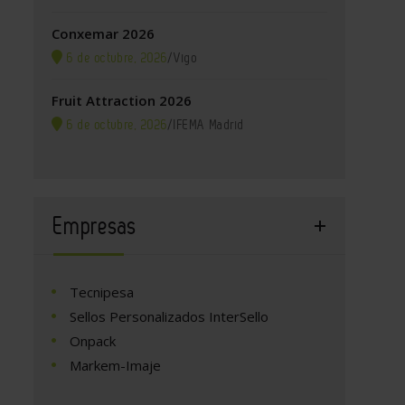
Conxemar 2026
6 de octubre, 2026
/
Vigo
Fruit Attraction 2026
6 de octubre, 2026
/
IFEMA Madrid
Empresas
Tecnipesa
Sellos Personalizados InterSello
Onpack
Markem-Imaje