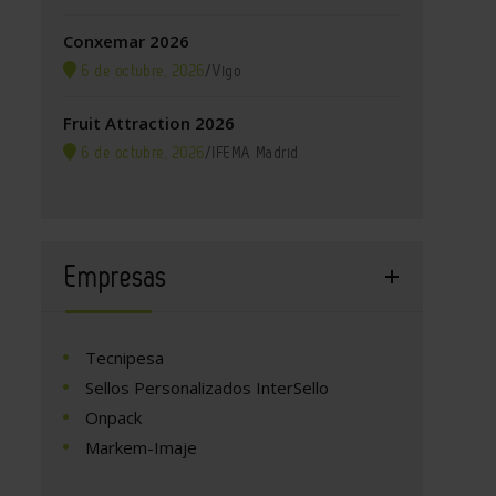
Conxemar 2026
6 de octubre, 2026
/
Vigo
Fruit Attraction 2026
6 de octubre, 2026
/
IFEMA Madrid
Empresas
Tecnipesa
Sellos Personalizados InterSello
Onpack
Markem-Imaje