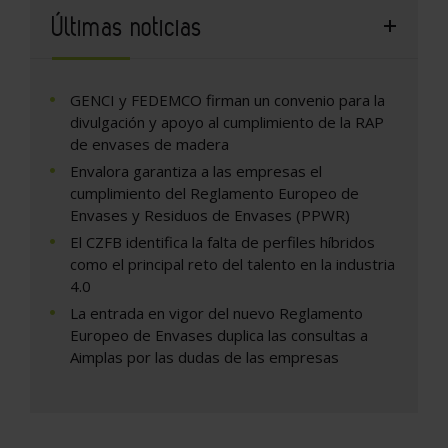
Últimas noticias
GENCI y FEDEMCO firman un convenio para la
divulgación y apoyo al cumplimiento de la RAP
de envases de madera
Envalora garantiza a las empresas el
cumplimiento del Reglamento Europeo de
Envases y Residuos de Envases (PPWR)
El CZFB identifica la falta de perfiles híbridos
como el principal reto del talento en la industria
4.0
La entrada en vigor del nuevo Reglamento
Europeo de Envases duplica las consultas a
Aimplas por las dudas de las empresas