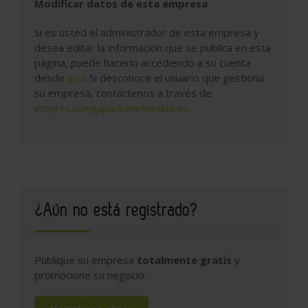
Modificar datos de esta empresa
Si es usted el administrador de esta empresa y
desea editar la información que se publica en esta
página, puede hacerlo accediendo a su cuenta
desde
aquí
Si desconoce el usuario que gestiona
su empresa, contáctenos a través de
empresasequipack@infoedita.es
.
¿Aún no está registrado?
Publique su empresa
totalmente gratis
y
promocione su negocio