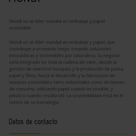
Mondi es un líder mundial en embalaje y papel
sostenible.
Mondi es un líder mundial en embalaje y papel, que
contribuye a un mundo mejor creando soluciones
innovadoras y sostenibles por naturaleza. Su negocio
está integrado en toda la cadena de valor, desde la
gestión de nuestros bosques y la producción de pasta,
papel y films, hasta el desarrollo y la fabricación de
envases sostenibles tanto industriales como de bienes
de consumo, utilizando papel cuando es posible, y
plástico cuando resulta útil. La sostenibilidad está en el
centro de su estrategia.
Datos de contacto