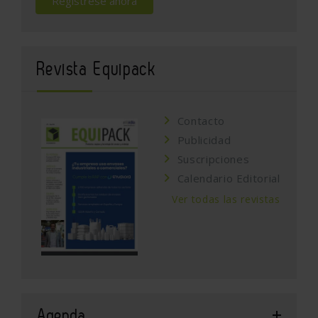
Regístrese ahora
Revista Equipack
Contacto
Publicidad
Suscripciones
Calendario Editorial
Ver todas las revistas
Agenda