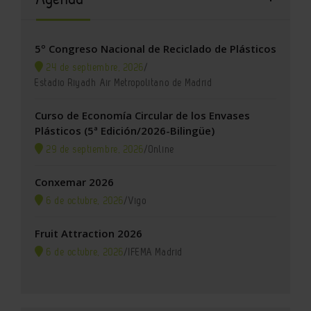
5º Congreso Nacional de Reciclado de Plásticos
24 de septiembre, 2026
/
Estadio Riyadh Air Metropolitano de Madrid
Curso de Economía Circular de los Envases
Plásticos (5ª Edición/2026-Bilingüe)
29 de septiembre, 2026
/
Online
Conxemar 2026
6 de octubre, 2026
/
Vigo
Fruit Attraction 2026
6 de octubre, 2026
/
IFEMA Madrid