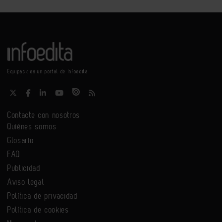
Equipack es un portal de Infoedita
Contacte con nosotros
Quiénes somos
Glosario
FAQ
Publicidad
Aviso legal
Política de privacidad
Política de cookies