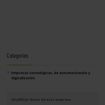
Categorías
Empresas tecnológicas, de automatización y
digitalización
Modificar datos de esta empresa