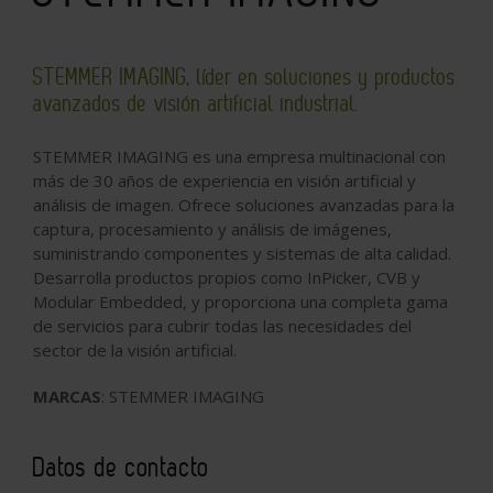
STEMMER IMAGING, líder en soluciones y productos
avanzados de visión artificial industrial.
STEMMER IMAGING es una empresa multinacional con
más de 30 años de experiencia en visión artificial y
análisis de imagen. Ofrece soluciones avanzadas para la
captura, procesamiento y análisis de imágenes,
suministrando componentes y sistemas de alta calidad.
Desarrolla productos propios como InPicker, CVB y
Modular Embedded, y proporciona una completa gama
de servicios para cubrir todas las necesidades del
sector de la visión artificial.
MARCAS
: STEMMER IMAGING
Datos de contacto