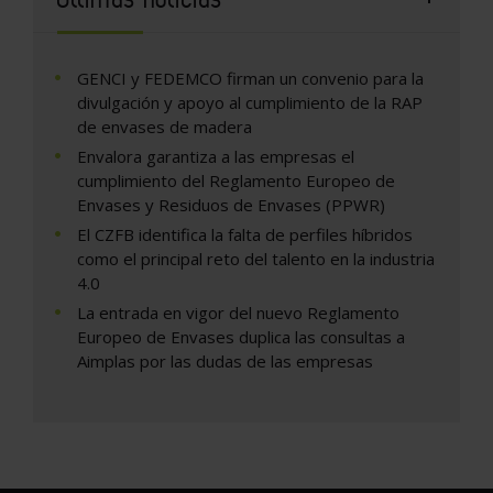
GENCI y FEDEMCO firman un convenio para la
divulgación y apoyo al cumplimiento de la RAP
de envases de madera
Envalora garantiza a las empresas el
cumplimiento del Reglamento Europeo de
Envases y Residuos de Envases (PPWR)
El CZFB identifica la falta de perfiles híbridos
como el principal reto del talento en la industria
4.0
La entrada en vigor del nuevo Reglamento
Europeo de Envases duplica las consultas a
Aimplas por las dudas de las empresas