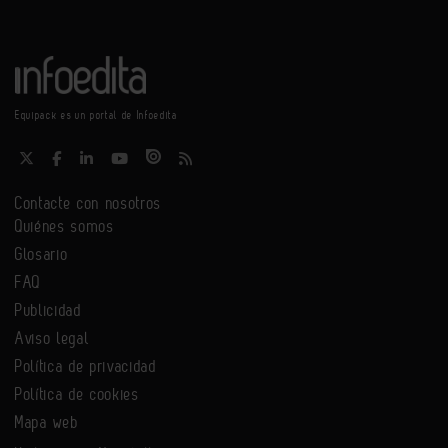
Equipack es un portal de Infoedita
Contacte con nosotros
Quiénes somos
Glosario
FAQ
Publicidad
Aviso legal
Política de privacidad
Política de cookies
Mapa web