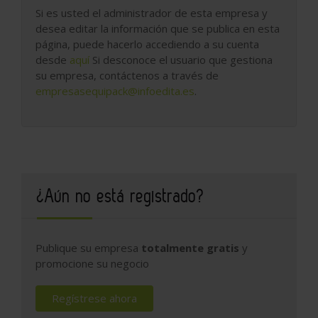
Si es usted el administrador de esta empresa y
desea editar la información que se publica en esta
página, puede hacerlo accediendo a su cuenta
desde
aquí
Si desconoce el usuario que gestiona
su empresa, contáctenos a través de
empresasequipack@infoedita.es
.
¿Aún no está registrado?
Publique su empresa
totalmente gratis
y
promocione su negocio
Regístrese ahora