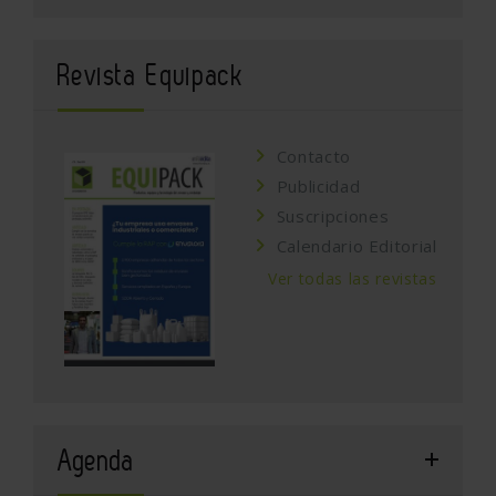
Revista Equipack
Contacto
Publicidad
Suscripciones
Calendario Editorial
Ver todas las revistas
Agenda