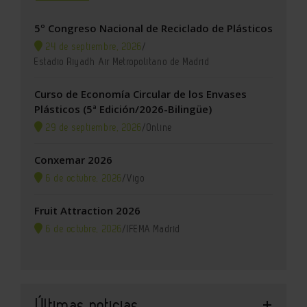
5º Congreso Nacional de Reciclado de Plásticos
24 de septiembre, 2026
/
Estadio Riyadh Air Metropolitano de Madrid
Curso de Economía Circular de los Envases
Plásticos (5ª Edición/2026-Bilingüe)
29 de septiembre, 2026
/
Online
Conxemar 2026
6 de octubre, 2026
/
Vigo
Fruit Attraction 2026
6 de octubre, 2026
/
IFEMA Madrid
Últimas noticias