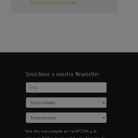
Ver todas las revistas
Suscríbase a nuestra Newsletter
Email
Actividad
Provincia
Este sitio está protegido por reCAPTCHA y se