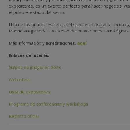
expositores, es un evento perfecto para hacer negocios,
ne
el pulso el estado del sector.
Uno de los principales retos del salón es
mostrar la tecnolog
Madrid acoge toda la variedad de
innovaciones tecnológicas
Más información y acreditaciones,
aquí
.
Enlaces de interés:
Galería de imágenes 2023
Web oficial
Lista de expositores
Programa de conferencias y workshops
Registro oficial