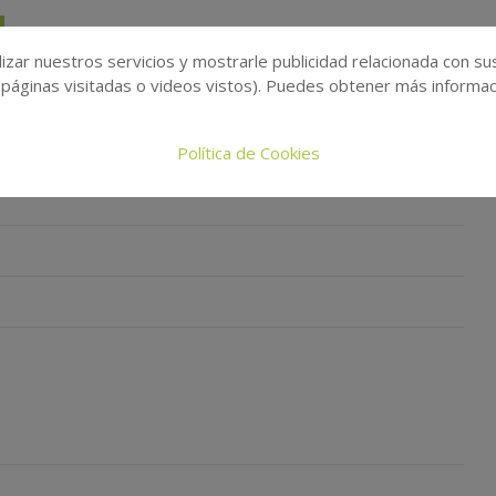
izar nuestros servicios y mostrarle publicidad relacionada con su
 páginas visitadas o videos vistos). Puedes obtener más informaci
Política de Cookies