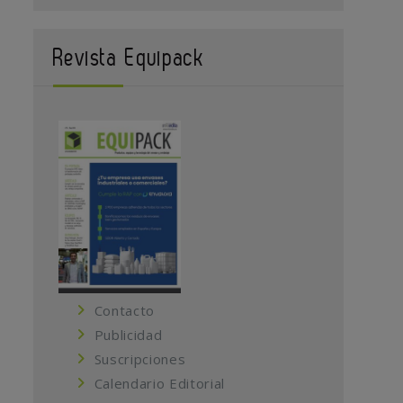
Revista Equipack
Contacto
Publicidad
Suscripciones
Calendario Editorial