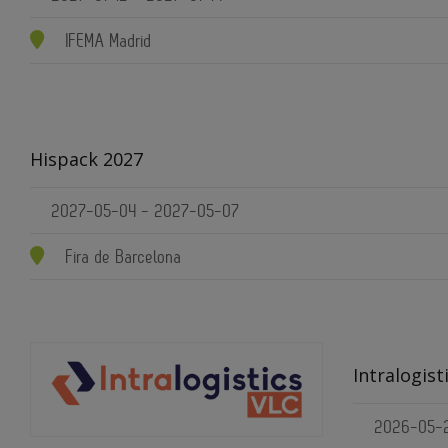
IFEMA Madrid
Hispack 2027
2027-05-04 - 2027-05-07
Fira de Barcelona
Intralogist
2026-05-