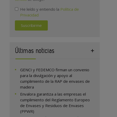
He leído y entiendo la
Política de
Privacidad
Suscribirme
Últimas noticias
GENCI y FEDEMCO firman un convenio
para la divulgación y apoyo al
cumplimiento de la RAP de envases de
madera
Envalora garantiza a las empresas el
cumplimiento del Reglamento Europeo
de Envases y Residuos de Envases
(PPWR)