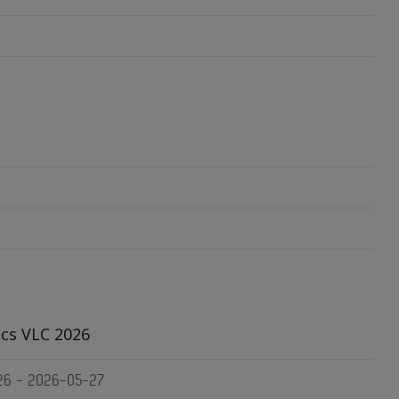
ics VLC 2026
26 - 2026-05-27