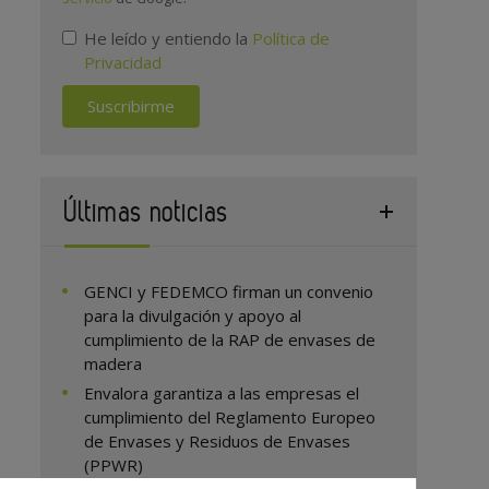
He leído y entiendo la
Política de
Privacidad
Suscribirme
Últimas noticias
GENCI y FEDEMCO firman un convenio
para la divulgación y apoyo al
cumplimiento de la RAP de envases de
madera
Envalora garantiza a las empresas el
cumplimiento del Reglamento Europeo
de Envases y Residuos de Envases
(PPWR)