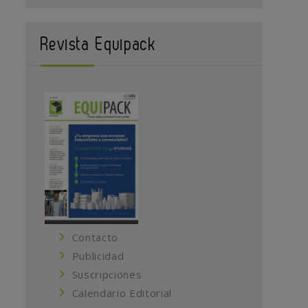
Revista Equipack
Contacto
Publicidad
Suscripciones
Calendario Editorial