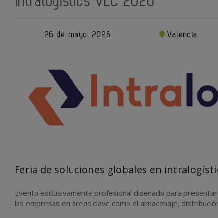
Intralogistics VLC 2026
26 de mayo, 2026
Valencia
Feria de soluciones globales en intralogísti
Evento exclusivamente
profesional
diseñado para presenta
las empresas en áreas clave como el almacenaje, distribución