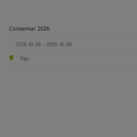
Conxemar 2026
2026-10-06 - 2026-10-08
Vigo