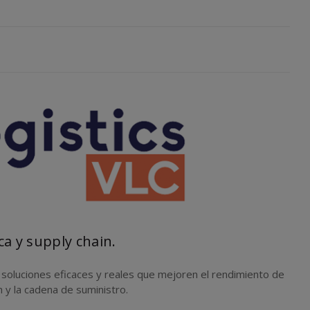
ca y supply chain.
r
soluciones eficaces y reales
que mejoren el rendimiento de
 y la cadena de suministro.