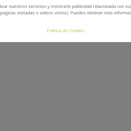
izar nuestros servicios y mostrarle publicidad relacionada con su
 páginas visitadas o videos vistos). Puedes obtener más informaci
Política de Cookies