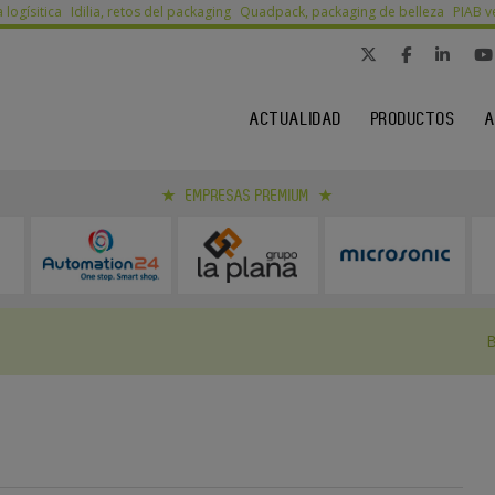
a logísitica
Idilia, retos del packaging
Quadpack, packaging de belleza
PIAB v
ACTUALIDAD
PRODUCTOS
A
EMPRESAS PREMIUM