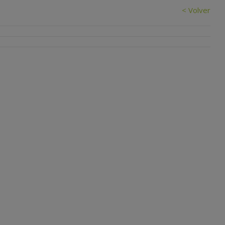
< Volver