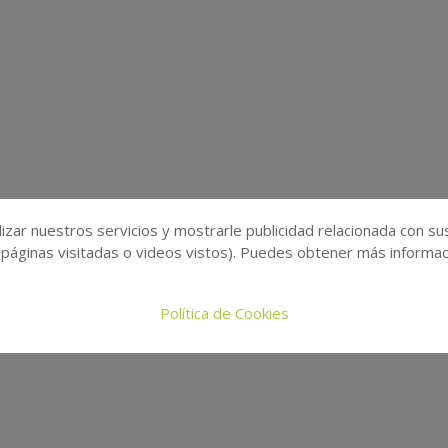
izar nuestros servicios y mostrarle publicidad relacionada con su
 páginas visitadas o videos vistos). Puedes obtener más informaci
Política de Cookies