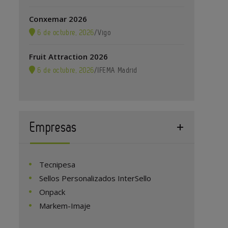
Conxemar 2026
6 de octubre, 2026
/
Vigo
Fruit Attraction 2026
6 de octubre, 2026
/
IFEMA Madrid
Empresas
Tecnipesa
Sellos Personalizados InterSello
Onpack
Markem-Imaje