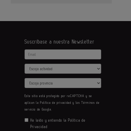
Suscríbase a nuestra Newsletter
Email
Actividad
Provincia
Este sitio está protegido por reCAPTCHA y se
aplican la
Política de privacidad
y los
Términos de
servicio
de Google.
He leído y entiendo la
Política de
Privacidad