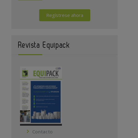
Regístrese ahora
Revista Equipack
Contacto