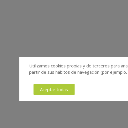
Utilizamos cookies propias y de terceros para anal
partir de sus hábitos de navegación (por ejemplo,
Aceptar todas