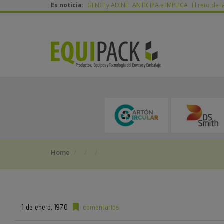
Es noticia:
GENCI y ADINE
ANTICIPA e IMPLICA
El reto de l
Home
1 de enero, 1970
comentarios