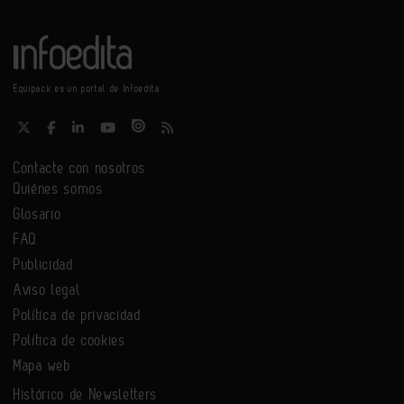
Equipack es un portal de Infoedita
Contacte con nosotros
Quiénes somos
Glosario
FAQ
Publicidad
Aviso legal
Política de privacidad
Política de cookies
Mapa web
Histórico de Newsletters