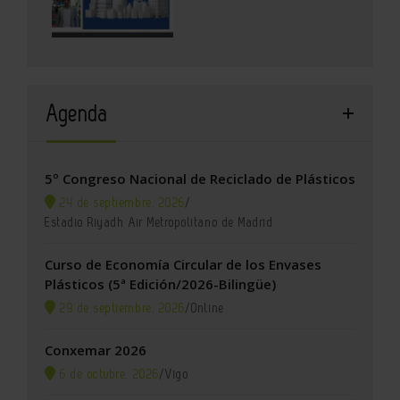
Agenda
5º Congreso Nacional de Reciclado de Plásticos
24 de septiembre, 2026
/
Estadio Riyadh Air Metropolitano de Madrid
Curso de Economía Circular de los Envases
Plásticos (5ª Edición/2026-Bilingüe)
29 de septiembre, 2026
/
Online
Conxemar 2026
6 de octubre, 2026
/
Vigo