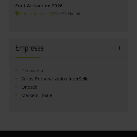
Fruit Attraction 2026
6 de octubre, 2026
/
IFEMA Madrid
Empresas
Tecnipesa
Sellos Personalizados InterSello
Onpack
Markem-Imaje