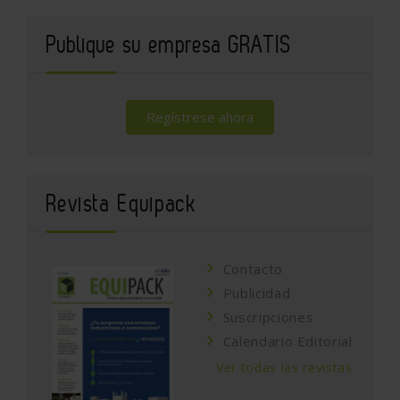
Publique su empresa GRATIS
Regístrese ahora
Revista Equipack
Contacto
Publicidad
Suscripciones
Calendario Editorial
Ver todas las revistas