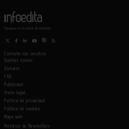
Equipack es un portal de Infoedita
Contacte con nosotros
Quiénes somos
Glosario
FAQ
Publicidad
Aviso legal
Política de privacidad
Política de cookies
Mapa web
Histórico de Newsletters