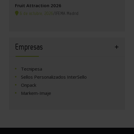
Fruit Attraction 2026
6 de octubre, 2026
/
IFEMA Madrid
Empresas
Tecnipesa
Sellos Personalizados InterSello
Onpack
Markem-Imaje