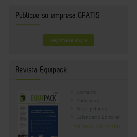
Publique su empresa GRATIS
Regístrese ahora
Revista Equipack
Contacto
Publicidad
Suscripciones
Calendario Editorial
Ver todas las revistas