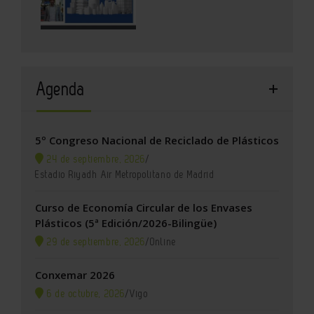
Agenda
5º Congreso Nacional de Reciclado de Plásticos
24 de septiembre, 2026
/
Estadio Riyadh Air Metropolitano de Madrid
Curso de Economía Circular de los Envases
Plásticos (5ª Edición/2026-Bilingüe)
29 de septiembre, 2026
/
Online
Conxemar 2026
6 de octubre, 2026
/
Vigo