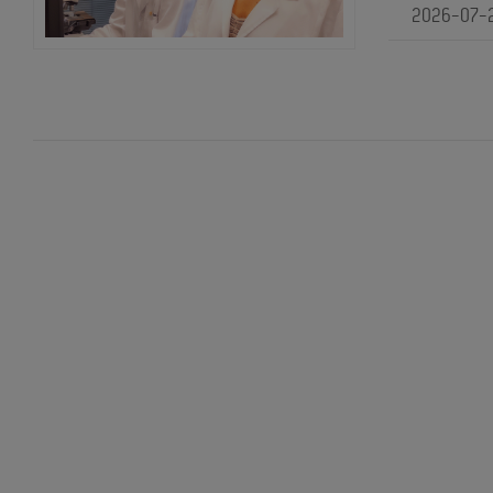
2026-07-