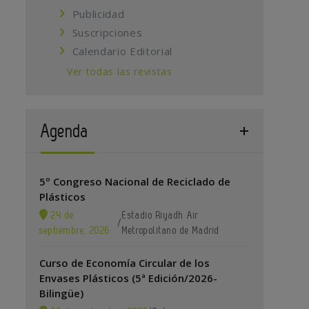
Publicidad
Suscripciones
Calendario Editorial
Ver todas las revistas
Agenda
5º Congreso Nacional de Reciclado de
Plásticos
24 de
Estadio Riyadh Air
/
septiembre, 2026
Metropolitano de Madrid
Curso de Economía Circular de los
Envases Plásticos (5ª Edición/2026-
Bilingüe)