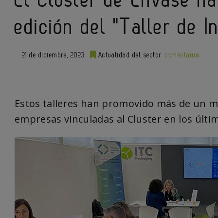
edición del "Taller de I
21 de diciembre, 2023
Actualidad del sector
comentarios
Estos talleres han promovido más de un mi
empresas vinculadas al Cluster en los últi