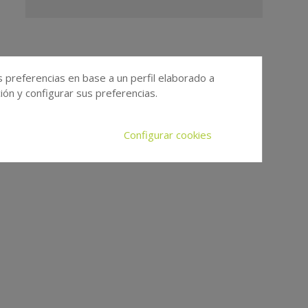
s preferencias en base a un perfil elaborado a
ón y configurar sus preferencias.
Configurar cookies