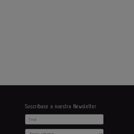
Suscríbase a nuestra Newsletter
Email
Actividad