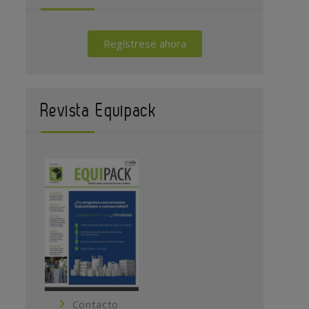
Regístrese ahora
Revista Equipack
Contacto