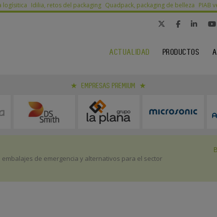
a logísitica
Idilia, retos del packaging
Quadpack, packaging de belleza
PIAB v
ACTUALIDAD
PRODUCTOS
A
EMPRESAS PREMIUM
e embalajes de emergencia y alternativos para el sector