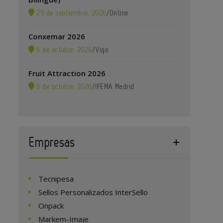
29 de septiembre, 2026
/
Online
Conxemar 2026
6 de octubre, 2026
/
Vigo
Fruit Attraction 2026
6 de octubre, 2026
/
IFEMA Madrid
Empresas
Tecnipesa
Sellos Personalizados InterSello
Onpack
Markem-Imaje