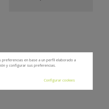
s preferencias en base a un perfil elaborado a
ón y configurar sus preferencias.
Configurar cookies