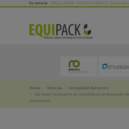
Es noticia:
GENCI y ADINE
ANTICIPA e IMPLICA
El reto de l
Home
Noticias
Actualidad del sector
DS Smith Tecnicarton se consolida en el desarrollo d
automoción