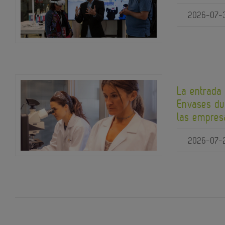
2026-07-
La entrada
Envases du
las empres
2026-07-