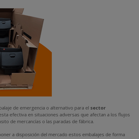
alaje de emergencia o alternativo para el
sector
ta efectiva en situaciones adversas que afectan a los flujos
sito de mercancías o las paradas de fábrica.
poner a disposición del mercado estos embalajes de forma