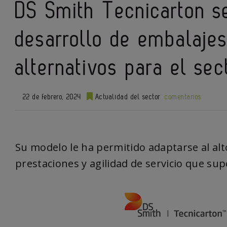
DS Smith Tecnicarton se
desarrollo de embalaje
alternativos para el se
22 de febrero, 2024
Actualidad del sector
comentarios
Su modelo le ha permitido adaptarse al alt
prestaciones y agilidad de servicio que su