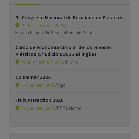
5º Congreso Nacional de Reciclado de Plásticos
24 de septiembre, 2026
/
Estadio Riyadh Air Metropolitano de Madrid
Curso de Economía Circular de los Envases
Plásticos (5ª Edición/2026-Bilingüe)
29 de septiembre, 2026
/
Online
Conxemar 2026
6 de octubre, 2026
/
Vigo
Fruit Attraction 2026
6 de octubre, 2026
/
IFEMA Madrid