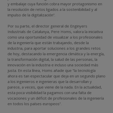
y embalaje cuya función cobra mayor protagonismo en
la resolución de retos ligados a la sostenibilidad y al
impulso de la digitalización”.
Por su parte, el director general de Enginyers
Industrials de Catalunya, Pere Homs, valora la iniciativa
como una oportunidad de visualizar a los profesionales
de la ingeniería que están trabajando, desde la
industria, para aportar soluciones a los grandes retos
de hoy, destacando la emergencia climática y la energía,
la transformación digital, la salud de las personas, la
innovación en la industria e incluso una sociedad más
justa. En esta línea, Homs añade que “la tecnología
ahora es tan espectacular que deja en un segundo plano
a los ingenieros e ingenieras que la desarrollan y
parece, a veces, que viene de la nada. En la actualidad,
esta poca visibilidad la pagamos con una falta de
vocaciones y un déficit de profesionales de la ingeniería
en todos los países europeos”.