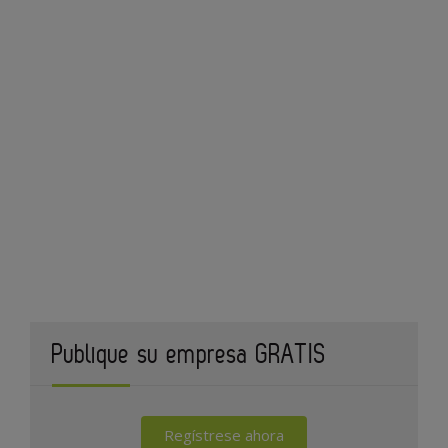
Publique su empresa GRATIS
Regístrese ahora