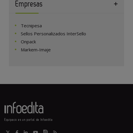
Empresas
Tecnipesa
Sellos Personalizados InterSello
Onpack
Markem-Imaje
Equipack es un portal de Infoedita