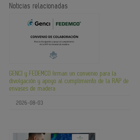
Noticias relacionadas
GENCI y FEDEMCO firman un convenio para la
divulgación y apoyo al cumplimiento de la RAP de
envases de madera
2026-08-03