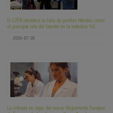
El CZFB identifica la falta de perfiles híbridos como
el principal reto del talento en la industria 4.0
2026-07-30
La entrada en vigor del nuevo Reglamento Europeo