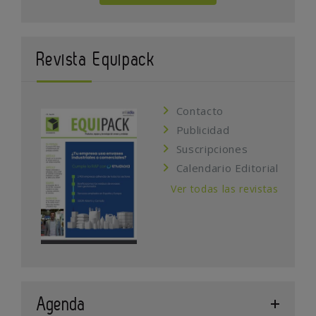
Revista Equipack
Contacto
Publicidad
Suscripciones
Calendario Editorial
Ver todas las revistas
Agenda