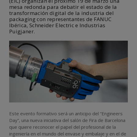
(EIC) organizan el próximo 19 de marzo una
mesa redonda para debatir el estado de la
transformación digital de la industria del
packaging con representantes de FANUC
Ibérica, Schneider Electric e Industrias
Puigjaner.
Este evento formativo será un anticipo del “Engineers
Day”, una nueva iniciativa del salón de Fira de Barcelona
que quiere reconocer el papel del profesional de la
ingeniería en el mundo del envase y embalaje y en el de