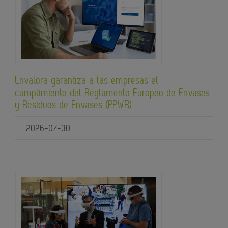
Envalora garantiza a las empresas el
cumplimiento del Reglamento Europeo de Envases
y Residuos de Envases (PPWR)
2026-07-30