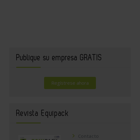
Publique su empresa GRATIS
Regístrese ahora
Revista Equipack
Contacto