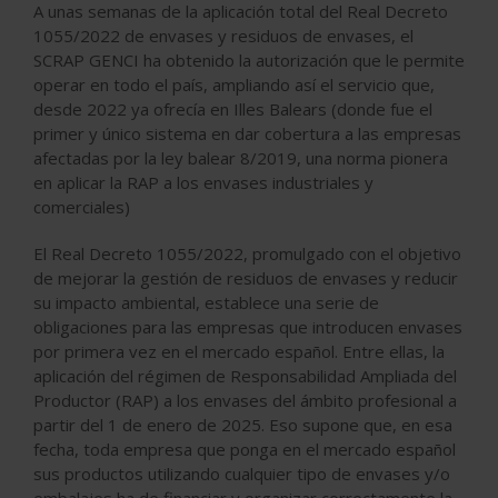
A unas semanas de la aplicación total del Real Decreto
1055/2022 de envases y residuos de envases, el
SCRAP GENCI ha obtenido la autorización que le permite
operar en todo el país, ampliando así el servicio que,
desde 2022 ya ofrecía en Illes Balears (donde fue el
primer y único sistema en dar cobertura a las empresas
afectadas por la ley balear 8/2019, una norma pionera
en aplicar la RAP a los envases industriales y
comerciales)
El Real Decreto 1055/2022, promulgado con el objetivo
de mejorar la gestión de residuos de envases y reducir
su impacto ambiental, establece una serie de
obligaciones para las empresas que introducen envases
por primera vez en el mercado español. Entre ellas, la
aplicación del régimen de Responsabilidad Ampliada del
Productor (RAP) a los envases del ámbito profesional a
partir del 1 de enero de 2025. Eso supone que, en esa
fecha, toda empresa que ponga en el mercado español
sus productos utilizando cualquier tipo de envases y/o