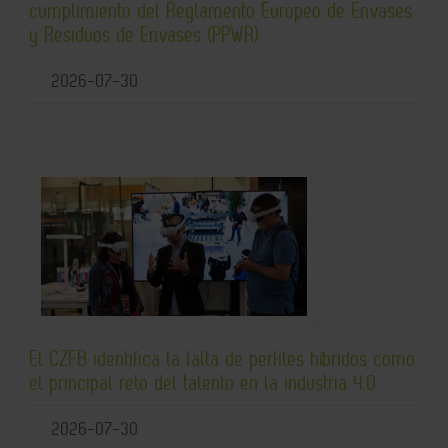
cumplimiento del Reglamento Europeo de Envases
y Residuos de Envases (PPWR)
2026-07-30
El CZFB identifica la falta de perfiles híbridos como
el principal reto del talento en la industria 4.0
2026-07-30