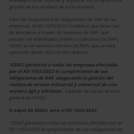
embalajes ha de financiar y organizar correctamente la
gestión de los residuos de esos envases.
Para dar respuesta a las obligaciones de RAP de las
empresas, el RD 1055/2022 establece que éstas han
de abordarse a través de Sistemas de RAP, que
pueden ser individuales (SIRAP) o colectivos (SCRAP).
GENCI es un sistema colectivo (SCRAP) que ya está
operando desde 2022 en Illes Balears
“
GENCI garantiza a todas las empresas afectadas
por el RD 1055/2022 el cumplimiento de sus
obligaciones de RAP, asegurando la gestión del
residuo de envase industrial y comercial de una
manera ágil y eficiente
”, Eduardo de Lecea, director
general de GENCI.
El papel de GENCI ante el RD 1055/2022
“
GENCI garantiza a todas las empresas afectadas por el
RD 1055/2022 el cumplimiento de sus obligaciones de