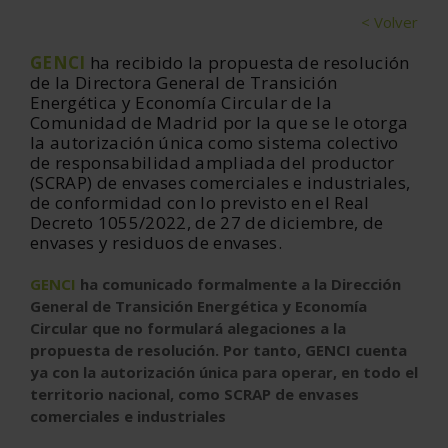
< Volver
GENCI
ha recibido la propuesta de resolución
de la Directora General de Transición
Energética y Economía Circular de la
Comunidad de Madrid por la que se le otorga
la autorización única como sistema colectivo
de responsabilidad ampliada del productor
(SCRAP) de envases comerciales e industriales,
de conformidad con lo previsto en el Real
Decreto 1055/2022, de 27 de diciembre, de
envases y residuos de envases.
GENCI
ha comunicado formalmente a la Dirección
General de Transición Energética y Economía
Circular que no formulará alegaciones a la
propuesta de resolución. Por tanto, GENCI cuenta
ya con la autorización única para operar, en todo el
territorio nacional, como SCRAP de envases
comerciales e industriales