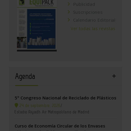
Publicidad
Suscripciones
Calendario Editorial
Ver todas las revistas
Agenda
5º Congreso Nacional de Reciclado de Plásticos
24 de septiembre, 2026
/
Estadio Riyadh Air Metropolitano de Madrid
Curso de Economía Circular de los Envases