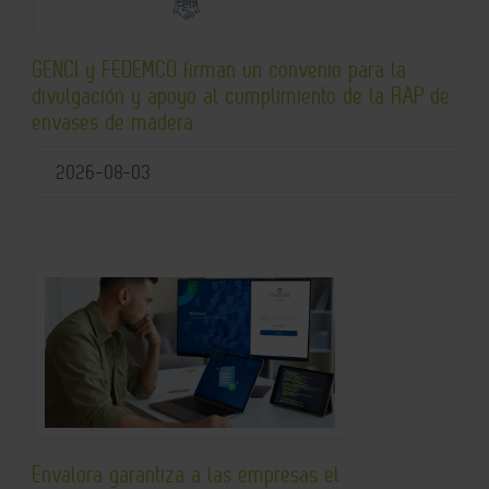
GENCI y FEDEMCO firman un convenio para la
divulgación y apoyo al cumplimiento de la RAP de
envases de madera
2026-08-03
Envalora garantiza a las empresas el