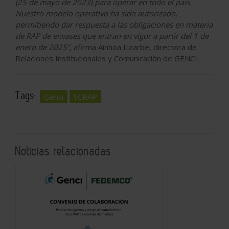
(25 de mayo de 2023) para operar en todo el país.
Nuestro modelo operativo ha sido autorizado,
permitiendo dar respuesta a las obligaciones en materia
de RAP de envases que entran en vigor a partir del 1 de
enero de 2025”,
afirma Ainhöa Lizarbe, directora de
Relaciones Institucionales y Comunicación de GENCI.
Tags:
Genci
SCRAP
Noticias relacionadas