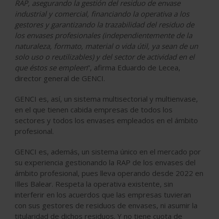
RAP, asegurando la gestión del residuo de envase
industrial y comercial, financiando la operativa a los
gestores y garantizando la trazabilidad del residuo de
los envases profesionales (independientemente de la
naturaleza, formato, material o vida útil, ya sean de un
solo uso o reutilizables) y del sector de actividad en el
que éstos se empleen
”, afirma Eduardo de Lecea,
director general de GENCI.
GENCI es, así, un sistema multisectorial y multienvase,
en el que tienen cabida empresas de todos los
sectores y todos los envases empleados en el ámbito
profesional.
GENCI es, además, un sistema único en el mercado por
su experiencia gestionando la RAP de los envases del
ámbito profesional, pues lleva operando desde 2022 en
Illes Balear. Respeta la operativa existente, sin
interferir en los acuerdos que las empresas tuvieran
con sus gestores de residuos de envases, ni asumir la
titularidad de dichos residuos. Y no tiene cuota de