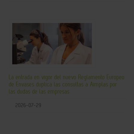
La entrada en vigor del nuevo Reglamento Europeo
de Envases duplica las consultas a Aimplas por
las dudas de las empresas
2026-07-29