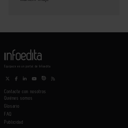
Equipack es un portal de Infoedita
Contacte con nosotros
Quiénes somos
Glosario
FAQ
Publicidad