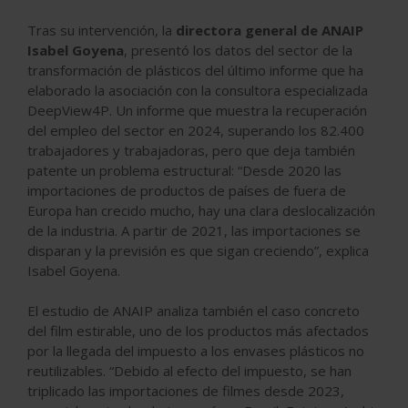
Tras su intervención, la
directora general de ANAIP
Isabel Goyena
, presentó los datos del sector de la
transformación de plásticos del último informe que ha
elaborado la asociación con la consultora especializada
DeepView4P. Un informe que muestra la recuperación
del empleo del sector en 2024, superando los 82.400
trabajadores y trabajadoras, pero que deja también
patente un problema estructural: “Desde 2020 las
importaciones de productos de países de fuera de
Europa han crecido mucho, hay una clara deslocalización
de la industria. A partir de 2021, las importaciones se
disparan y la previsión es que sigan creciendo”, explica
Isabel Goyena.
El estudio de ANAIP analiza también el caso concreto
del film estirable, uno de los productos más afectados
por la llegada del impuesto a los envases plásticos no
reutilizables. “Debido al efecto del impuesto, se han
triplicado las importaciones de filmes desde 2023,