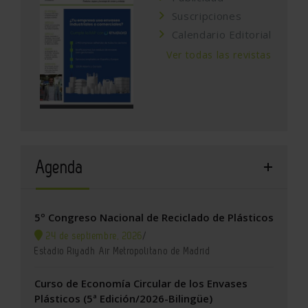
Suscripciones
Calendario Editorial
Ver todas las revistas
Agenda
5º Congreso Nacional de Reciclado de Plásticos
24 de septiembre, 2026
/
Estadio Riyadh Air Metropolitano de Madrid
Curso de Economía Circular de los Envases
Plásticos (5ª Edición/2026-Bilingüe)