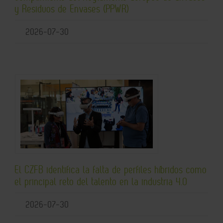
y Residuos de Envases (PPWR)
2026-07-30
El CZFB identifica la falta de perfiles híbridos como
el principal reto del talento en la industria 4.0
2026-07-30