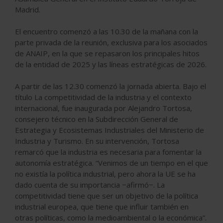
Madrid.
El encuentro comenzó a las 10.30 de la mañana con la
parte privada de la reunión, exclusiva para los asociados
de ANAIP, en la que se repasaron los principales hitos
de la entidad de 2025 y las líneas estratégicas de 2026.
A partir de las 12.30 comenzó la jornada abierta. Bajo el
título La competitividad de la industria y el contexto
internacional, fue inaugurada por Alejandro Tortosa,
consejero técnico en la Subdirección General de
Estrategia y Ecosistemas Industriales del Ministerio de
Industria y Turismo. En su intervención, Tortosa
remarcó que la industria es necesaria para fomentar la
autonomía estratégica. “Venimos de un tiempo en el que
no existía la política industrial, pero ahora la UE se ha
dado cuenta de su importancia −afirmó−. La
competitividad tiene que ser un objetivo de la política
industrial europea, que tiene que influir también en
otras políticas, como la medioambiental o la económica”.