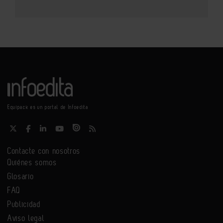
Equipack es un portal de Infoedita
Contacte con nosotros
Quiénes somos
Glosario
FAQ
Publicidad
Aviso legal