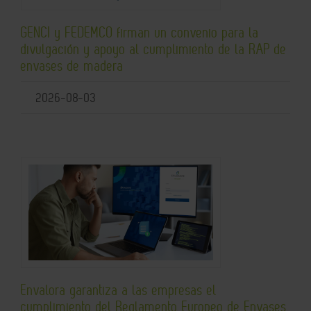
GENCI y FEDEMCO firman un convenio para la
divulgación y apoyo al cumplimiento de la RAP de
envases de madera
2026-08-03
Envalora garantiza a las empresas el
cumplimiento del Reglamento Europeo de Envases