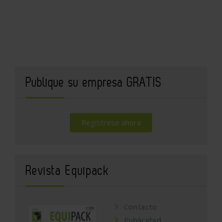
Publique su empresa GRATIS
Regístrese ahora
Revista Equipack
Contacto
Publicidad