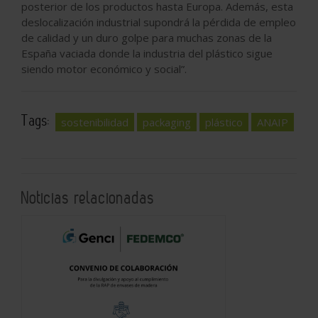
posterior de los productos hasta Europa. Además, esta
deslocalización industrial supondrá la pérdida de empleo
de calidad y un duro golpe para muchas zonas de la
España vaciada donde la industria del plástico sigue
siendo motor económico y social”.
Tags:
sostenibilidad
packaging
plástico
ANAIP
Noticias relacionadas