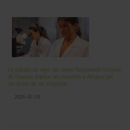
La entrada en vigor del nuevo Reglamento Europeo
de Envases duplica las consultas a Aimplas por
las dudas de las empresas
2026-07-29