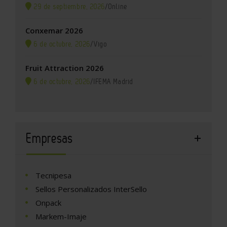
29 de septiembre, 2026
/
Online
Conxemar 2026
6 de octubre, 2026
/
Vigo
Fruit Attraction 2026
6 de octubre, 2026
/
IFEMA Madrid
Empresas
Tecnipesa
Sellos Personalizados InterSello
Onpack
Markem-Imaje