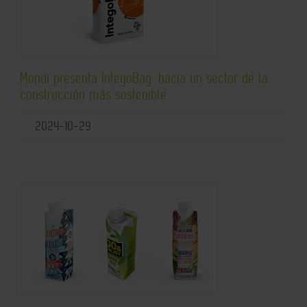
Mondi presenta IntegoBag: hacia un sector de la
construcción más sostenible
2024-10-29