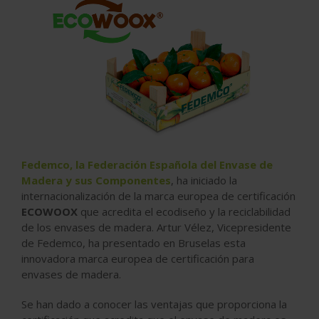
Fedemco, la Federación Española del Envase de
Madera y sus Componentes
, ha iniciado la
internacionalización de la marca europea de certificación
ECOWOOX
que acredita el ecodiseño y la reciclabilidad
de los envases de madera. Artur Vélez, Vicepresidente
de Fedemco, ha presentado en Bruselas esta
innovadora marca europea de certificación para
envases de madera.
Se han dado a conocer las ventajas que proporciona la