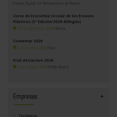
Estadio Riyadh Air Metropolitano de Madrid
Curso de Economía Circular de los Envases
Plásticos (5ª Edición/2026-Bilingüe)
29 de septiembre, 2026
/
Online
Conxemar 2026
6 de octubre, 2026
/
Vigo
Fruit Attraction 2026
6 de octubre, 2026
/
IFEMA Madrid
Empresas
Tecnipesa