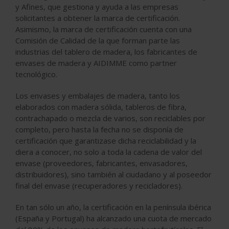
y Afines, que gestiona y ayuda a las empresas
solicitantes a obtener la marca de certificación.
Asimismo, la marca de certificación cuenta con una
Comisión de Calidad de la que forman parte las
industrias del tablero de madera, los fabricantes de
envases de madera y AIDIMME como partner
tecnológico.
Los envases y embalajes de madera, tanto los
elaborados con madera sólida, tableros de fibra,
contrachapado o mezcla de varios, son reciclables por
completo, pero hasta la fecha no se disponía de
certificación que garantizase dicha reciclabilidad y la
diera a conocer, no solo a toda la cadena de valor del
envase (proveedores, fabricantes, envasadores,
distribuidores), sino también al ciudadano y al poseedor
final del envase (recuperadores y recicladores).
En tan sólo un año, la certificación en la península ibérica
(España y Portugal) ha alcanzado una cuota de mercado