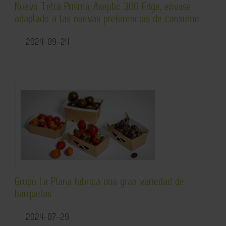
Nuevo Tetra Prisma Aseptic 300 Edge, envase
adaptado a las nuevas preferencias de consumo
2024-09-24
Grupo La Plana fabrica una gran variedad de
barquetas
2024-07-29