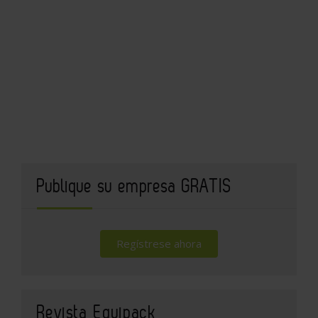
Publique su empresa GRATIS
Regístrese ahora
Revista Equipack