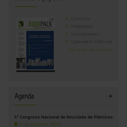
Contacto
Publicidad
Suscripciones
Calendario Editorial
Ver todas las revistas
Agenda
5º Congreso Nacional de Reciclado de Plásticos
24 de septiembre, 2026
/