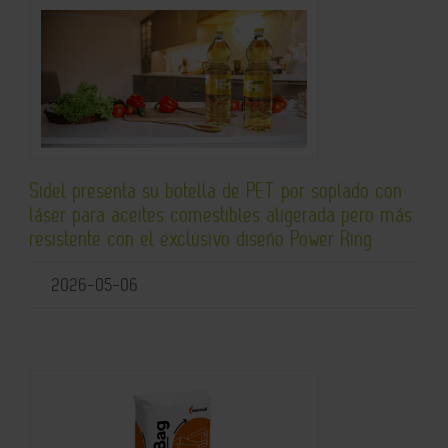
Sidel presenta su botella de PET por soplado con
láser para aceites comestibles aligerada pero más
resistente con el exclusivo diseño Power Ring
2026-05-06