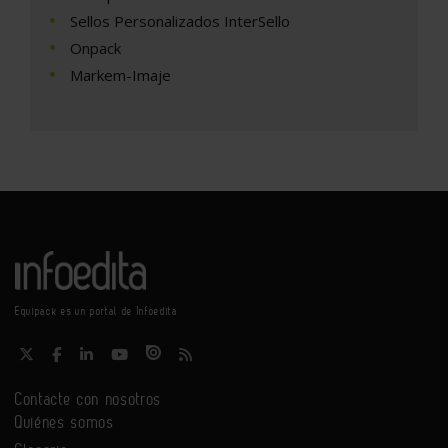
Sellos Personalizados InterSello
Onpack
Markem-Imaje
Equipack es un portal de Infoedita
Contacte con nosotros
Quiénes somos