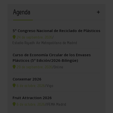
Agenda
5º Congreso Nacional de Reciclado de Plásticos
24 de septiembre, 2026
/
Estadio Riyadh Air Metropolitano de Madrid
Curso de Economía Circular de los Envases
Plásticos (5ª Edición/2026-Bilingüe)
29 de septiembre, 2026
/
Online
Conxemar 2026
6 de octubre, 2026
/
Vigo
Fruit Attraction 2026
6 de octubre, 2026
/
IFEMA Madrid