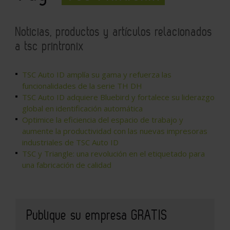
Noticias, productos y artículos relacionados
a tsc printronix
TSC Auto ID amplía su gama y refuerza las
funcionalidades de la serie TH DH
TSC Auto ID adquiere Bluebird y fortalece su liderazgo
global en identificación automática
Optimice la eficiencia del espacio de trabajo y
aumente la productividad con las nuevas impresoras
industriales de TSC Auto ID
TSC y Triangle: una revolución en el etiquetado para
una fabricación de calidad
Publique su empresa GRATIS