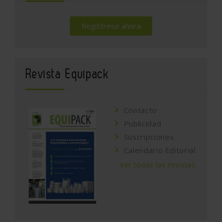
Regístrese ahora
Revista Equipack
Contacto
Publicidad
Suscripciones
Calendario Editorial
Ver todas las revistas