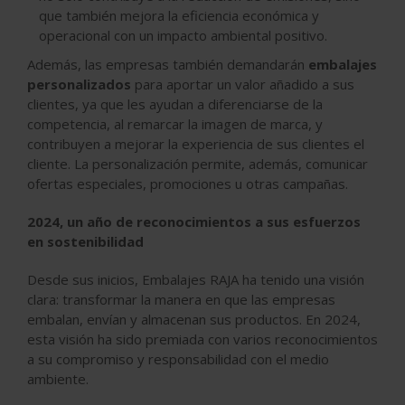
que también mejora la eficiencia económica y
operacional con un impacto ambiental positivo.
Además, las empresas también demandarán
embalajes
personalizados
para aportar un valor añadido a sus
clientes, ya que les ayudan a diferenciarse de la
competencia, al remarcar la imagen de marca, y
contribuyen a mejorar la experiencia de sus clientes el
cliente. La personalización permite, además, comunicar
ofertas especiales, promociones u otras campañas.
2024, un año de reconocimientos a sus esfuerzos
en sostenibilidad
Desde sus inicios, Embalajes RAJA ha tenido una visión
clara: transformar la manera en que las empresas
embalan, envían y almacenan sus productos. En 2024,
esta visión ha sido premiada con varios reconocimientos
a su compromiso y responsabilidad con el medio
ambiente.