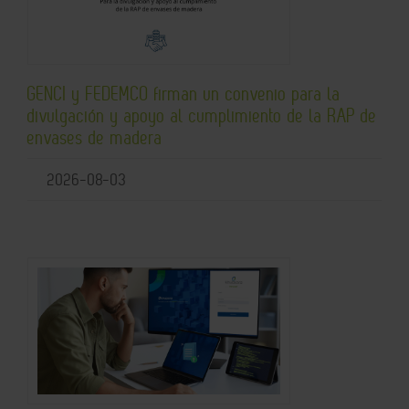
GENCI y FEDEMCO firman un convenio para la
divulgación y apoyo al cumplimiento de la RAP de
envases de madera
2026-08-03