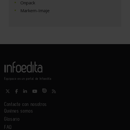
Onpack
Markem-Imaje
Equipack es un portal de Infoedita
Contacte con nosotros
Quiénes somos
Glosario
FAQ