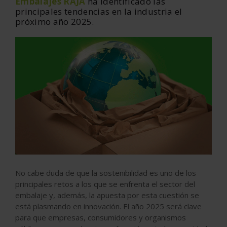
Embalajes
RAJA
ha identificado las
principales tendencias en la industria el
próximo año 2025.
No cabe duda de que la sostenibilidad es uno de los
principales retos a los que se enfrenta el sector del
embalaje y, además, la apuesta por esta cuestión se
está plasmando en innovación. El año 2025 será clave
para que empresas, consumidores y organismos