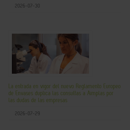
2026-07-30
La entrada en vigor del nuevo Reglamento Europeo
de Envases duplica las consultas a Aimplas por
las dudas de las empresas
2026-07-29