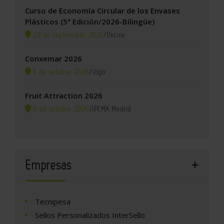
Curso de Economía Circular de los Envases
Plásticos (5ª Edición/2026-Bilingüe)
29 de septiembre, 2026
/
Online
Conxemar 2026
6 de octubre, 2026
/
Vigo
Fruit Attraction 2026
6 de octubre, 2026
/
IFEMA Madrid
Empresas
Tecnipesa
Sellos Personalizados InterSello