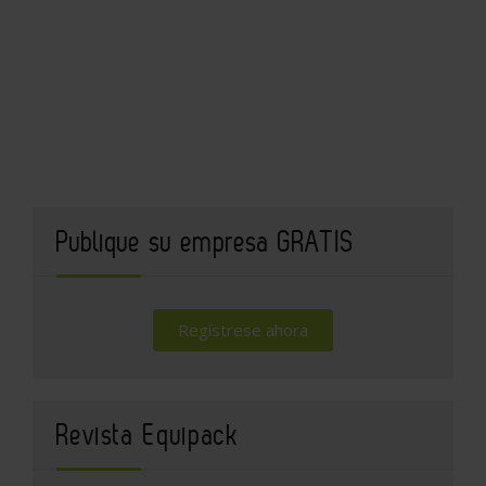
Publique su empresa GRATIS
Regístrese ahora
Revista Equipack