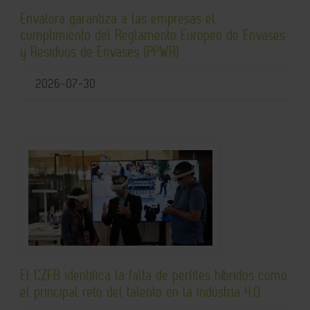
Envalora garantiza a las empresas el
cumplimiento del Reglamento Europeo de Envases
y Residuos de Envases (PPWR)
2026-07-30
El CZFB identifica la falta de perfiles híbridos como
el principal reto del talento en la industria 4.0