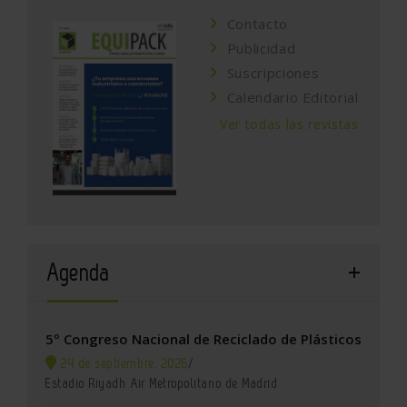
Contacto
Publicidad
Suscripciones
Calendario Editorial
Ver todas las revistas
Agenda
5º Congreso Nacional de Reciclado de Plásticos
24 de septiembre, 2026
/
Estadio Riyadh Air Metropolitano de Madrid