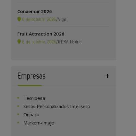
Conxemar 2026
6 de octubre, 2026
/
Vigo
Fruit Attraction 2026
6 de octubre, 2026
/
IFEMA Madrid
Empresas
Tecnipesa
Sellos Personalizados InterSello
Onpack
Markem-Imaje