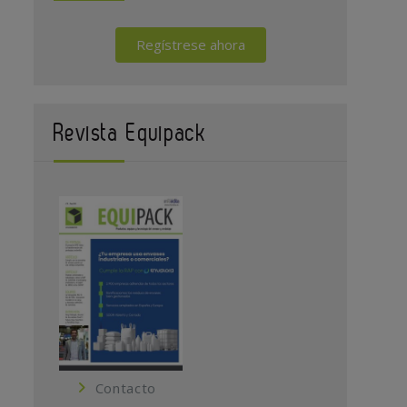
Regístrese ahora
Revista Equipack
Contacto