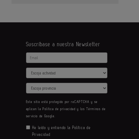
Suscríbase a nuestra Newsletter
Email
Actividad
Provincia
Este sitio está protegido por reCAPTCHA y se
aplican la
Política de privacidad
y los
Términos de
servicio
de Google.
He leído y entiendo la
Política de
Privacidad