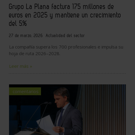
Grupo La Plana factura 175 millones de
euros en 2025 y mantiene un crecimiento
del 5%
27 de marzo, 2026
Actualidad del sector
La compañía supera los 700 profesionales e impulsa su
hoja de ruta 2026–2028.
Leer más »
comentarios