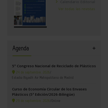
Calendario Editorial
Ver todas las revistas
Agenda
5º Congreso Nacional de Reciclado de Plásticos
24 de septiembre, 2026
/
Estadio Riyadh Air Metropolitano de Madrid
Curso de Economía Circular de los Envases
Plásticos (5ª Edición/2026-Bilingüe)
29 de septiembre, 2026
/
Online