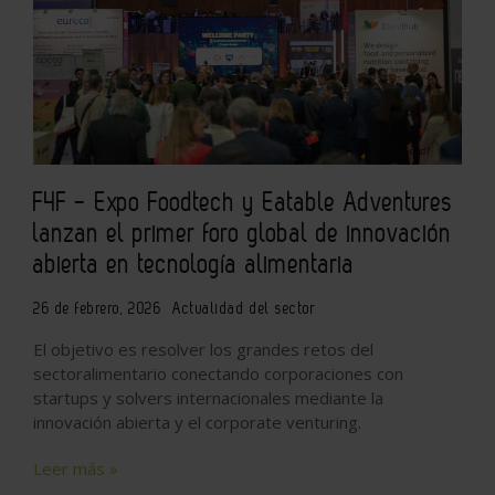
F4F - Expo Foodtech y Eatable Adventures
lanzan el primer foro global de innovación
abierta en tecnología alimentaria
26 de febrero, 2026
Actualidad del sector
El objetivo es resolver los grandes retos del
sectoralimentario conectando corporaciones con
startups y solvers internacionales mediante la
innovación abierta y el corporate venturing.
Leer más »