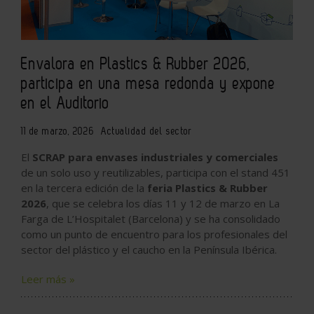
Envalora en Plastics & Rubber 2026,
participa en una mesa redonda y expone
en el Auditorio
11 de marzo, 2026
Actualidad del sector
El
SCRAP para envases industriales y comerciales
de un solo uso y reutilizables, participa con el stand 451
en la tercera edición de la
feria Plastics & Rubber
2026
, que se celebra los días 11 y 12 de marzo en La
Farga de L’Hospitalet (Barcelona) y se ha consolidado
como un punto de encuentro para los profesionales del
sector del plástico y el caucho en la Península Ibérica.
Leer más »