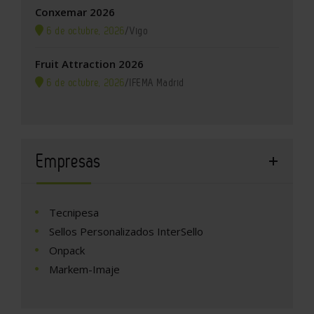
Conxemar 2026
6 de octubre, 2026
/
Vigo
Fruit Attraction 2026
6 de octubre, 2026
/
IFEMA Madrid
Empresas
Tecnipesa
Sellos Personalizados InterSello
Onpack
Markem-Imaje