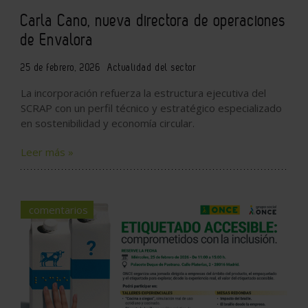
Carla Cano, nueva directora de operaciones
de Envalora
25 de febrero, 2026
Actualidad del sector
La incorporación refuerza la estructura ejecutiva del
SCRAP con un perfil técnico y estratégico especializado
en sostenibilidad y economía circular.
Leer más »
comentarios