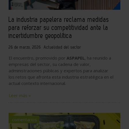
La industria papelera reclama medidas
para reforzar su competitividad ante la
incertidumbre geopolítica
26 de marzo, 2026
Actualidad del sector
El encuentro, promovido por
ASPAPEL
, ha reunido a
empresas del sector, su cadena de valor,
administraciones públicas y expertos para analizar
los retos que afronta esta industria estratégica en el
actual contexto internacional.
Leer más »
comentarios