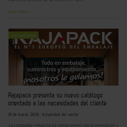
Leer más »
comentarios
Rajapack presenta su nuevo catálogo
orientado a las necesidades del cliente
18 de marzo, 2026
Actualidad del sector
La compañía refuerza su compromiso con la innovación y