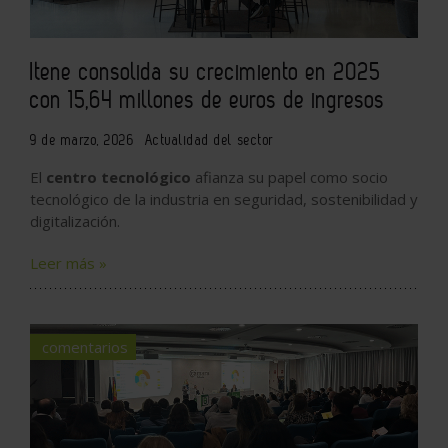
Itene consolida su crecimiento en 2025
con 15,64 millones de euros de ingresos
9 de marzo, 2026
Actualidad del sector
El
centro tecnológico
afianza su papel como socio
tecnológico de la industria en seguridad, sostenibilidad y
digitalización.
Leer más »
comentarios