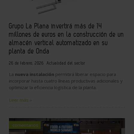
Grupo La Plana invertirá más de 14
millones de euros en la construcción de un
almacén vertical automatizado en su
planta de Onda
26 de febrero, 2026
Actualidad del sector
La
nueva instalación
permitirá liberar espacio para
incorporar hasta cuatro líneas productivas adicionales y
optimizar la eficiencia logística de la planta.
Leer más »
comentarios