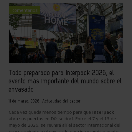
comentarios
Todo preparado para Interpack 2026, el
evento más importante del mundo sobre el
envasado
11 de marzo, 2026
Actualidad del sector
Cada vez queda menos tiempo para que
Interpack
abra sus puertas en Düsseldorf. Entre el 7 y el 13 de
mayo de 2026, se reunirá allí el sector internacional del
procesamiento y el envasado para intercambiar puntos