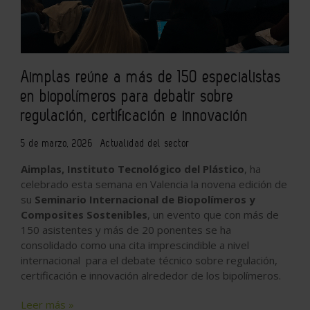
Aimplas reúne a más de 150 especialistas
en biopolímeros para debatir sobre
regulación, certificación e innovación
5 de marzo, 2026
Actualidad del sector
Aimplas, Instituto Tecnológico del Plástico
, ha
celebrado esta semana en Valencia la novena edición de
su
Seminario Internacional de Biopolímeros y
Composites Sostenibles
, un evento que con más de
150 asistentes y más de 20 ponentes se ha
consolidado como una cita imprescindible a nivel
internacional para el debate técnico sobre regulación,
certificación e innovación alrededor de los bipolímeros.
Leer más »