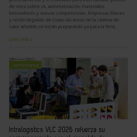
de vista sobre IA, automatización, materiales
innovadores y nuevas competencias. Empresas líderes
y recién llegadas de todas las áreas de la cadena de
valor añadido se están preparando ya para la feria.
Leer más »
comentarios
Intralogistics VLC 2026 refuerza su