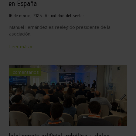
en España
16 de marzo, 2026
Actualidad del sector
Manuel Fernández es reelegido presidente de la
asociación.
Leer más »
comentarios