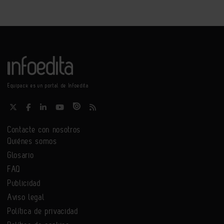
Equipack es un portal de Infoedita
Contacte con nosotros
Quiénes somos
Glosario
FAQ
Publicidad
Aviso legal
Política de privacidad