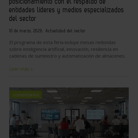
posicionamiento con el respaldo de
entidades líderes y medios especializados
del sector
10 de marzo, 2026
Actualidad del sector
El programa de esta feria incluye mesas redondas
sobre inteligencia artificial, innovación, resiliencia en
cadenas de suministro y automatización de almacenes.
Leer más »
comentarios