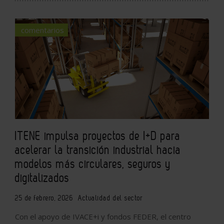
comentarios
ITENE impulsa proyectos de I+D para
acelerar la transición industrial hacia
modelos más circulares, seguros y
digitalizados
25 de febrero, 2026
Actualidad del sector
Con el apoyo de IVACE+i y fondos FEDER, el centro