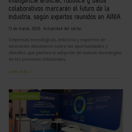
Inteligencia artificial, robótica y datos
colaborativos marcarán el futuro de la
industria, según expertos reunidos en AINIA
13 de marzo, 2026
Actualidad del sector
Empresas tecnológicas, industria y expertos en
innovación debatieron sobre las oportunidades y
desafíos que plantea la adopción de nuevas tecnologías
en los procesos industriales.
Leer más »
comentarios