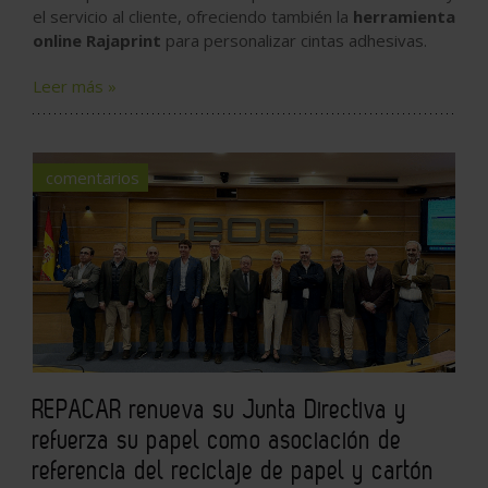
el servicio al cliente, ofreciendo también la
herramienta
online Rajaprint
para personalizar cintas adhesivas.
Leer más »
comentarios
REPACAR renueva su Junta Directiva y
refuerza su papel como asociación de
referencia del reciclaje de papel y cartón