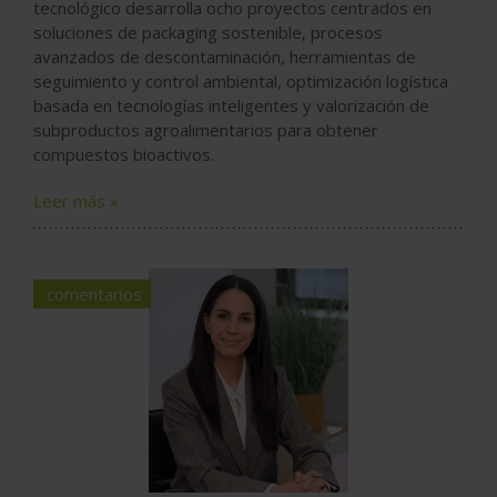
tecnológico desarrolla ocho proyectos centrados en
soluciones de packaging sostenible, procesos
avanzados de descontaminación, herramientas de
seguimiento y control ambiental, optimización logística
basada en tecnologías inteligentes y valorización de
subproductos agroalimentarios para obtener
compuestos bioactivos.
Leer más »
comentarios