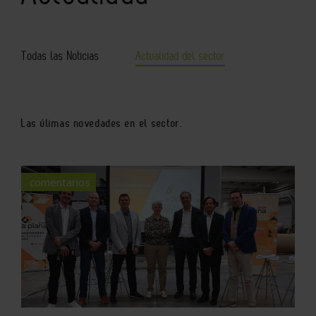
Todas las Noticias
Actualidad del sector
Las úlimas novedades en el sector.
comentarios