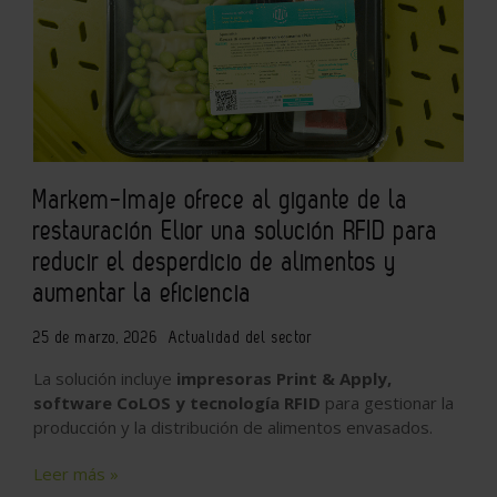
Markem-Imaje ofrece al gigante de la
restauración Elior una solución RFID para
reducir el desperdicio de alimentos y
aumentar la eficiencia
25 de marzo, 2026
Actualidad del sector
La solución incluye
impresoras Print & Apply,
software CoLOS y tecnología RFID
para gestionar la
producción y la distribución de alimentos envasados.
Leer más »