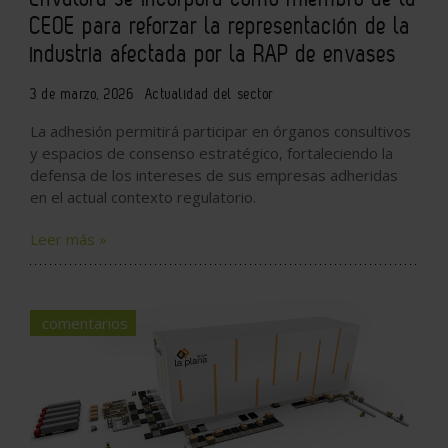
CEOE para reforzar la representación de la
industria afectada por la RAP de envases
3 de marzo, 2026
Actualidad del sector
La adhesión permitirá participar en órganos consultivos
y espacios de consenso estratégico, fortaleciendo la
defensa de los intereses de sus empresas adheridas
en el actual contexto regulatorio.
Leer más »
comentarios