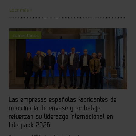
Leer más »
comentarios
Las empresas españolas fabricantes de
maquinaria de envase y embalaje
refuerzan su liderazgo internacional en
Interpack 2026