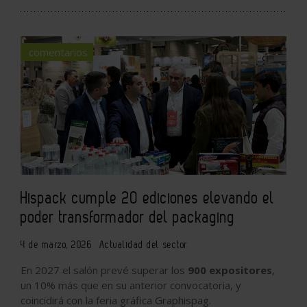
comentarios
Hispack cumple 20 ediciones elevando el
poder transformador del packaging
4 de marzo, 2026
Actualidad del sector
En 2027 el salón prevé superar los
900 expositores
,
un 10% más que en su anterior convocatoria, y
coincidirá con la feria gráfica Graphispag.