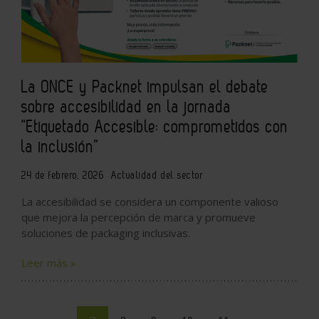
La ONCE y Packnet impulsan el debate
sobre accesibilidad en la jornada
“Etiquetado Accesible: comprometidos con
la inclusión”
24 de febrero, 2026
Actualidad del sector
La accesibilidad se considera un componente valioso
que mejora la percepción de marca y promueve
soluciones de packaging inclusivas.
Leer más »