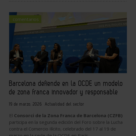
comentarios
Barcelona defiende en la OCDE un modelo
de zona franca innovador y responsable
19 de marzo, 2026
Actualidad del sector
El
Consorci de la Zona Franca de Barcelona (CZFB)
participa en la segunda edición del Foro sobre la Lucha
contra el Comercio Ilícito, celebrado del 17 al 19 de
marzo en la sede de la OCDE en París.